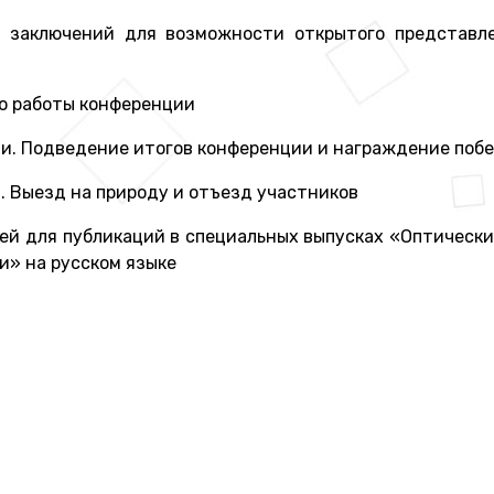
 заключений для возможности открытого представле
ло работы конференции
и. Подведение итогов конференции и награждение поб
 Выезд на природу и отъезд участников
ей для публикаций в специальных выпусках «Оптически
» на русском языке