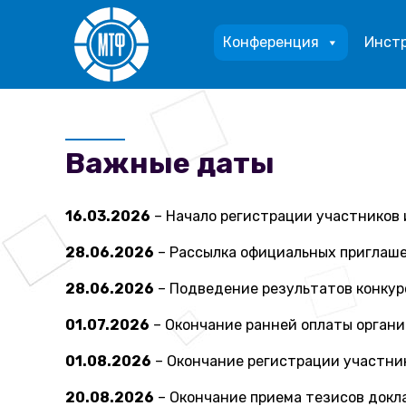
Конференция
Инст
Важные даты
16.03.2026
– Начало регистрации участников 
28.06.2026
– Рассылка официальных приглаш
28.06.2026
– Подведение результатов конкурс
01.07.2026
– Окончание ранней оплаты органи
01.08.2026
– Окончание регистрации участни
20.08.2026
– Окончание приема тезисов докл