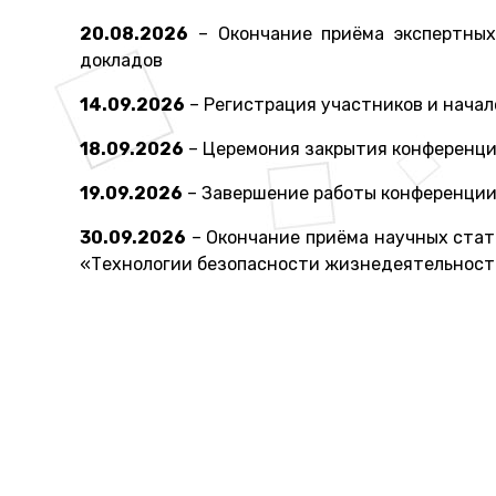
20.08.2026
– Окончание приёма экспертных
докладов
14.09.2026
– Регистрация участников и нача
18.09.2026
– Церемония закрытия конференци
19.09.2026
– Завершение работы конференции.
30.09.2026
– Окончание приёма научных стат
«Технологии безопасности жизнедеятельности